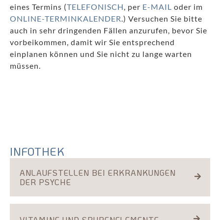
eines Termins (
TELEFONISCH
, per
E-MAIL
oder im
ONLINE-TERMINKALENDER
.) Versuchen Sie bitte
auch in sehr dringenden Fällen anzurufen, bevor Sie
vorbeikommen, damit wir Sie entsprechend
einplanen können und Sie nicht zu lange warten
müssen.
INFOTHEK
ANLAUFSTELLEN BEI ERKRANKUNGEN
DER PSYCHE
VITAMINE UND SPURENELEMENTE