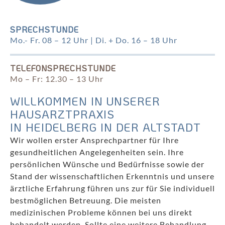
SPRECHSTUNDE
Mo.- Fr. 08 – 12 Uhr | Di. + Do. 16 – 18 Uhr
TELEFONSPRECHSTUNDE
Mo – Fr: 12.30 – 13 Uhr
WILLKOMMEN IN UNSERER
HAUSARZTPRAXIS
IN HEIDELBERG IN DER ALTSTADT
Wir wollen erster Ansprechpartner für Ihre
gesundheitlichen Angelegenheiten sein
. Ihre
persönlichen Wünsche und Bedürfnisse sowie der
Stand der wissenschaftlichen Erkenntnis und unsere
ärztliche Erfahrung führen uns zur für Sie individuell
bestmöglichen Betreuung. Die meisten
medizinischen Probleme können bei uns direkt
behandelt werden. Sollte eine weitere Behandlung