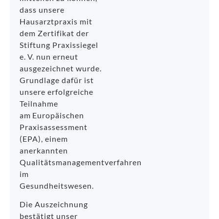
dass unsere
Hausarztpraxis mit
dem Zertifikat der
Stiftung Praxissiegel
e. V. nun erneut
ausgezeichnet wurde.
Grundlage dafür ist
unsere erfolgreiche
Teilnahme
am Europäischen
Praxisassessment
(EPA), einem
anerkannten
Qualitätsmanagementverfahren
im
Gesundheitswesen.
Die Auszeichnung
bestätigt unser