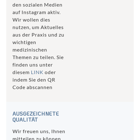
den sozialen Medien
auf Instagram aktiv.
Wir wollen dies
nutzen, um Aktuelles
aus der Praxis und zu
wichtigen
medizinischen
Themen zu teilen. Sie
finden uns unter
diesem
LINK
oder
indem Sie den QR
Code abscannen
AUSGEZEICHNETE
QUALITÄT
Wir freuen uns, Ihnen
mitteilen zu können,