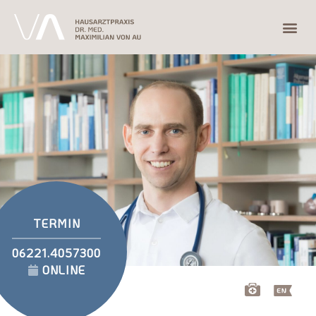
TERMIN
06221.4057300
ONLINE