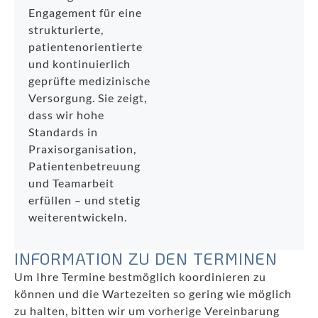
Engagement für eine
strukturierte,
patientenorientierte
und kontinuierlich
geprüfte medizinische
Versorgung. Sie zeigt,
dass wir hohe
Standards in
Praxisorganisation,
Patientenbetreuung
und Teamarbeit
erfüllen – und stetig
weiterentwickeln.
INFORMATION ZU DEN TERMINEN
Um Ihre Termine bestmöglich koordinieren zu
können und die Wartezeiten so gering wie möglich
zu halten, bitten wir um vorherige Vereinbarung