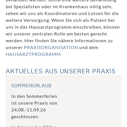
bei Spezialisten oder im Krankenhaus nötig sein,
sehen wir uns als Koordinatoren und Lotsen für die
weitere Versorgung. Wenn Sie sich als Patient bei
uns in das Hausarztprogramm einschreiben, können
wir unserer zentralen Rolle am besten gerecht
werden.
Hier finden Sie nähere Informationen zu
unserer
PRAXISORGANISATION
und dem
HAUSARZTPROGRAMM
AKTUELLES AUS UNSERER PRAXIS
SOMMERURLAUB
In den Sommerferien
ist unsere Praxis von
24.08.-11.09.26
geschlossen.